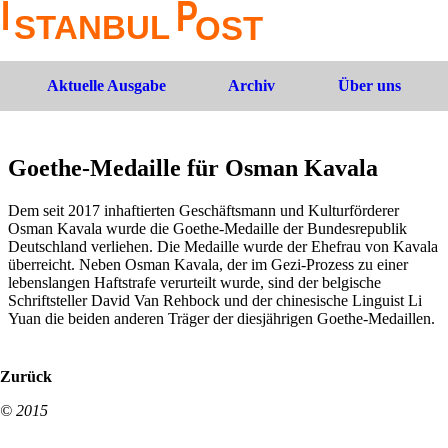
Aktuelle Ausgabe
Archiv
Über uns
Goethe-Medaille für Osman Kavala
Dem seit 2017 inhaftierten Geschäftsmann und Kulturförderer
Osman Kavala wurde die Goethe-Medaille der Bundesrepublik
Deutschland verliehen. Die Medaille wurde der Ehefrau von Kavala
überreicht. Neben Osman Kavala, der im Gezi-Prozess zu einer
lebenslangen Haftstrafe verurteilt wurde, sind der belgische
Schriftsteller David Van Rehbock und der chinesische Linguist Li
Yuan die beiden anderen Träger der diesjährigen Goethe-Medaillen.
Zurück
© 2015