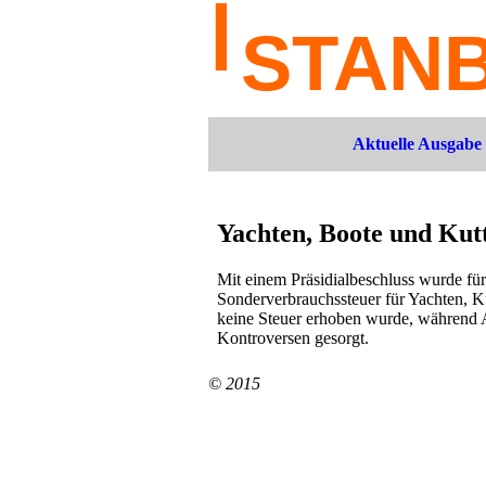
Aktuelle Ausgabe
Yachten, Boote und Kut
Mit einem Präsidialbeschluss wurde für
Sonderverbrauchssteuer für Yachten, K
keine Steuer erhoben wurde, während Au
Kontroversen gesorgt.
© 2015