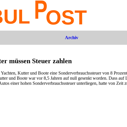
Archiv
ter müssen Steuer zahlen
 Yachten, Kutter und Boote eine Sonderverbrauchssteuer von 8 Prozent
utter und Boote war vor 8,5 Jahren auf null gesenkt worden. Dass auf
tos einer hohen Sonderverbrauchssteuer unterliegen, hatte von Zeit zu