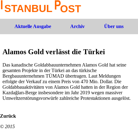
Aktuelle Ausgabe
Archiv
Über uns
Alamos Gold verlässt die Türkei
Das kanadische Goldabbauunternehmen Alamos Gold hat seine
gesamten Projekte in der Türkei an das türkische
Bergbauunternehmen TÜMAD übertragen. Laut Meldungen
erfolgte der Verkauf zu einem Preis von 470 Mio. Dollar. Die
Goldabbauaktivitäten von Alamos Gold hatten in der Region der
Kazdağları-Berge insbesondere im Jahr 2019 wegen massiver
Umweltzerstörungsvorwürfe zahlreiche Protestaktionen ausgelöst.
Zurück
© 2015