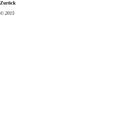
Zurück
© 2015