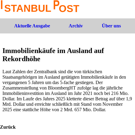
Aktuelle Ausgabe
Archiv
Über uns
Immobilienkäufe im Ausland auf
Rekordhöhe
Laut Zahlen der Zentralbank sind die von türkischen
Staatsangehörigen im Ausland getätigten Immobilienkäufe in den
vergangenen 5 Jahren um das 5-fache gestiegen. Der
Zusammenstellung von BloombergHT zufolge lag die jährliche
Immobilieninvestition im Ausland im Jahr 2021 noch bei 216 Mio.
Dollar. Im Laufe des Jahres 2025 kletterte dieser Betrag auf über 1,9
Mrd. Dollar und erreichte schließlich mit Stand vom November
2025 eine stattliche Höhe von 2 Mrd. 657 Mio. Dollar.
Zurück