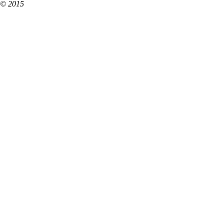
© 2015