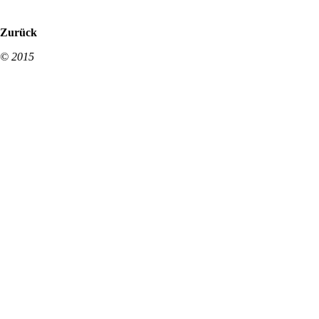
Zurück
© 2015