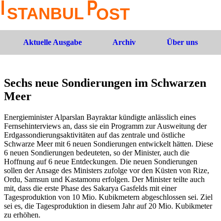
Aktuelle Ausgabe
Archiv
Über uns
Sechs neue Sondierungen im Schwarzen
Meer
Energieminister Alparslan Bayraktar kündigte anlässlich eines
Fernsehinterviews an, dass sie ein Programm zur Ausweitung der
Erdgassondierungsaktivitäten auf das zentrale und östliche
Schwarze Meer mit 6 neuen Sondierungen entwickelt hätten. Diese
6 neuen Sondierungen bedeuteten, so der Minister, auch die
Hoffnung auf 6 neue Entdeckungen. Die neuen Sondierungen
sollen der Ansage des Ministers zufolge vor den Küsten von Rize,
Ordu, Samsun und Kastamonu erfolgen. Der Minister teilte auch
mit, dass die erste Phase des Sakarya Gasfelds mit einer
Tagesproduktion von 10 Mio. Kubikmetern abgeschlossen sei. Ziel
sei es, die Tagesproduktion in diesem Jahr auf 20 Mio. Kubikmeter
zu erhöhen.