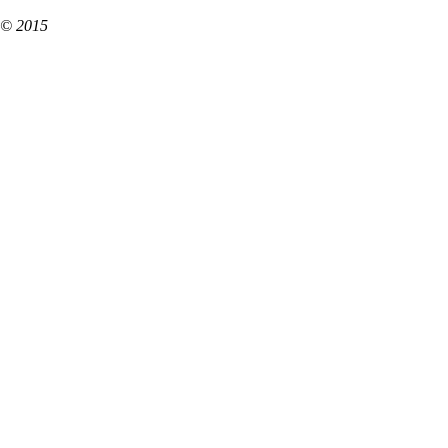
© 2015