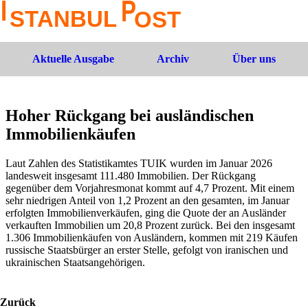
Aktuelle Ausgabe
Archiv
Über uns
Hoher Rückgang bei ausländischen
Immobilienkäufen
Laut Zahlen des Statistikamtes TUIK wurden im Januar 2026
landesweit insgesamt 111.480 Immobilien. Der Rückgang
gegenüber dem Vorjahresmonat kommt auf 4,7 Prozent. Mit einem
sehr niedrigen Anteil von 1,2 Prozent an den gesamten, im Januar
erfolgten Immobilienverkäufen, ging die Quote der an Ausländer
verkauften Immobilien um 20,8 Prozent zurück. Bei den insgesamt
1.306 Immobilienkäufen von Ausländern, kommen mit 219 Käufen
russische Staatsbürger an erster Stelle, gefolgt von iranischen und
ukrainischen Staatsangehörigen.
Zurück