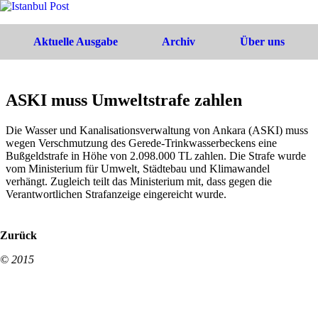
Aktuelle Ausgabe
Archiv
Über uns
ASKI muss Umweltstrafe zahlen
Die Wasser und Kanalisationsverwaltung von Ankara (ASKI) muss
wegen Verschmutzung des Gerede-Trinkwasserbeckens eine
Bußgeldstrafe in Höhe von 2.098.000 TL zahlen. Die Strafe wurde
vom Ministerium für Umwelt, Städtebau und Klimawandel
verhängt. Zugleich teilt das Ministerium mit, dass gegen die
Verantwortlichen Strafanzeige eingereicht wurde.
Zurück
© 2015