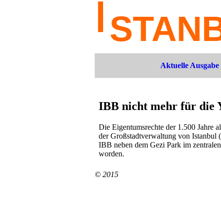
Aktuelle Ausgabe
IBB nicht mehr für die 
Die Eigentumsrechte der 1.500 Jahre al
der Großstadtverwaltung von Istanbul 
IBB neben dem Gezi Park im zentralen 
worden.
© 2015