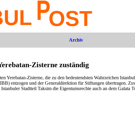
Archiv
Yerebatan-Zisterne zuständig
ten Yerebatan-Zisterne, die zu den bedeutendsten Wahrzeichen Istanbul
(IBB) entzogen und der Generaldirektion für Stiftungen übertragen. Zu
Istanbuler Stadtteil Taksim die Eigentumsrechte auch an dem Galata 