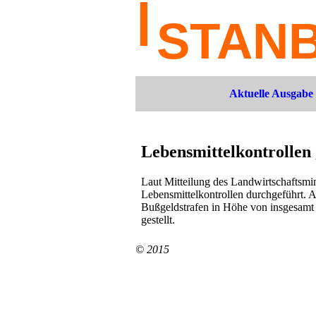
Aktuelle Ausgabe
Lebensmittelkontrollen 
Laut Mitteilung des Landwirtschaftsmi
Lebensmittelkontrollen durchgeführt. 
Bußgeldstrafen in Höhe von insgesam
gestellt.
© 2015