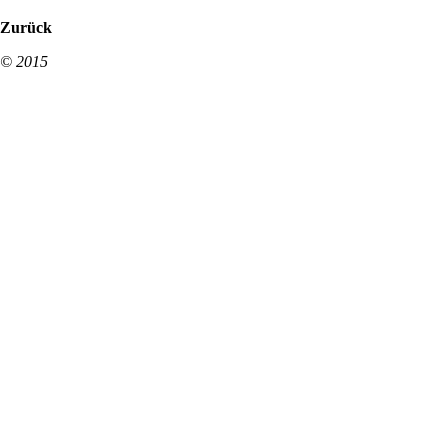
Zurück
© 2015