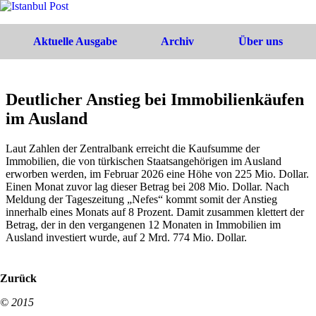
Aktuelle Ausgabe
Archiv
Über uns
Deutlicher Anstieg bei Immobilienkäufen
im Ausland
Laut Zahlen der Zentralbank erreicht die Kaufsumme der
Immobilien, die von türkischen Staatsangehörigen im Ausland
erworben werden, im Februar 2026 eine Höhe von 225 Mio. Dollar.
Einen Monat zuvor lag dieser Betrag bei 208 Mio. Dollar. Nach
Meldung der Tageszeitung „Nefes“ kommt somit der Anstieg
innerhalb eines Monats auf 8 Prozent. Damit zusammen klettert der
Betrag, der in den vergangenen 12 Monaten in Immobilien im
Ausland investiert wurde, auf 2 Mrd. 774 Mio. Dollar.
Zurück
© 2015