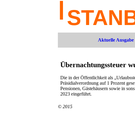
Aktuelle Ausgabe
Übernachtungssteuer w
Die in der Öffentlichkeit als „Urlaubs
Präsidialverordnung auf 1 Prozent gese
Pensionen, Gästehäusern sowie in sons
2023 eingeführt.
© 2015