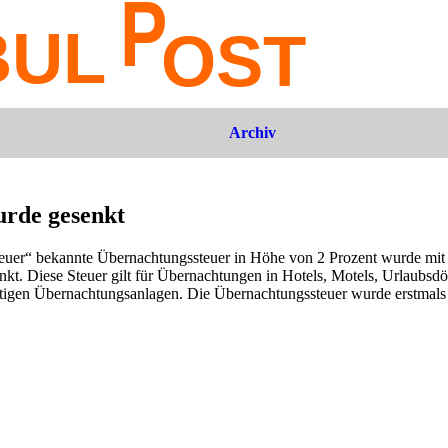
Archiv
urde gesenkt
steuer“ bekannte Übernachtungssteuer in Höhe von 2 Prozent wurde mit 
nkt. Diese Steuer gilt für Übernachtungen in Hotels, Motels, Urlaubsdö
tigen Übernachtungsanlagen. Die Übernachtungssteuer wurde erstmals 