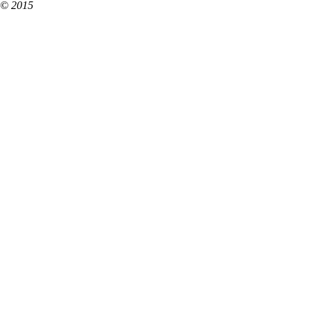
© 2015