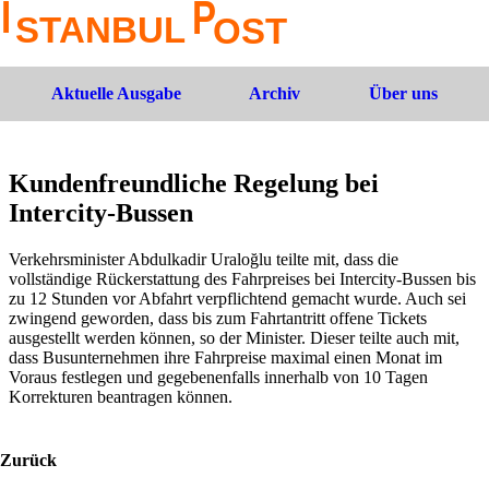
Aktuelle Ausgabe
Archiv
Über uns
Kundenfreundliche Regelung bei
Intercity-Bussen
Verkehrsminister Abdulkadir Uraloğlu teilte mit, dass die
vollständige Rückerstattung des Fahrpreises bei Intercity-Bussen bis
zu 12 Stunden vor Abfahrt verpflichtend gemacht wurde. Auch sei
zwingend geworden, dass bis zum Fahrtantritt offene Tickets
ausgestellt werden können, so der Minister. Dieser teilte auch mit,
dass Busunternehmen ihre Fahrpreise maximal einen Monat im
Voraus festlegen und gegebenenfalls innerhalb von 10 Tagen
Korrekturen beantragen können.
Zurück