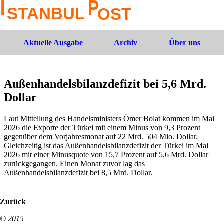
Aktuelle Ausgabe
Archiv
Über uns
Außenhandelsbilanzdefizit bei 5,6 Mrd.
Dollar
Laut Mitteilung des Handelsministers Ömer Bolat kommen im Mai
2026 die Exporte der Türkei mit einem Minus von 9,3 Prozent
gegenüber dem Vorjahresmonat auf 22 Mrd. 504 Mio. Dollar.
Gleichzeitig ist das Außenhandelsbilanzdefizit der Türkei im Mai
2026 mit einer Minusquote von 15,7 Prozent auf 5,6 Mrd. Dollar
zurückgegangen. Einen Monat zuvor lag das
Außenhandelsbilanzdefizit bei 8,5 Mrd. Dollar.
Zurück
© 2015