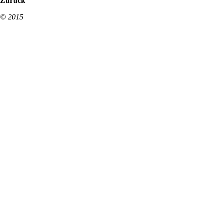
Zurück
© 2015