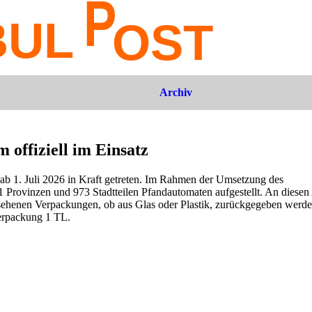
Archiv
offiziell im Einsatz
ab 1. Juli 2026 in Kraft getreten. Im Rahmen der Umsetzung des
Provinzen und 973 Stadtteilen Pfandautomaten aufgestellt. An diese
sehenen Verpackungen, ob aus Glas oder Plastik, zurückgegeben werde
erpackung 1 TL.