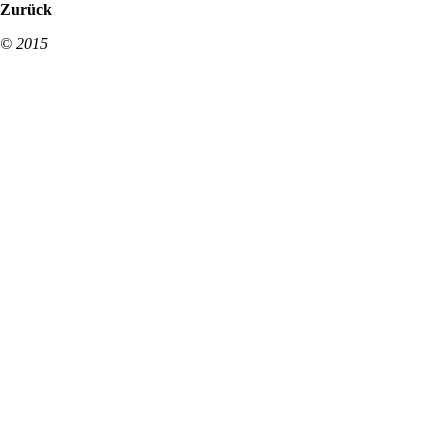
Zurück
© 2015