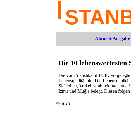
Aktuelle Ausgabe
Die 10 lebenswertesten 
Die vom Statistikamt TUIK vorgelegte S
Lebensqualität hin. Die Lebensqualitä
Sicherheit, Verkehrsanbindungen und U
Izmir und Muğla belegt. Diesen folgen
© 2015