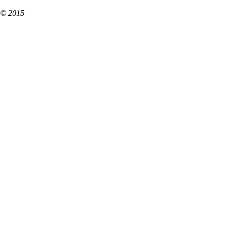
© 2015