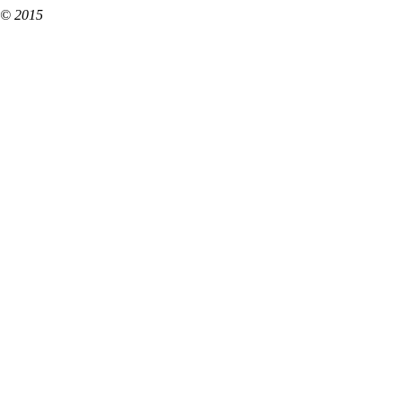
© 2015