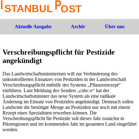
Aktuelle Ausgabe
Archiv
Über uns
Verschreibungspflicht für Pestizide
angekündigt
Das Landwirtschaftsministerium will zur Verhinderung des
unkontrollierten Einsatzes von Pestiziden in der Landwirtschaft
Verschreibungspflicht mithilfe des Systems „Pflanzenrezept“
einführen. Laut Meldung des Senders „cnbc-e“ hat der
Landwirtschaftsminister das neue System als eine radikale
Änderung im Einsatz von Pestiziden angekündigt. Demnach sollen
Landwirte die benötigte Menge an Pestiziden nur noch mit einem
Rezept eines Spezialisten erwerben können. Die
Verschreibungspflicht für Pestizide soll dieses Jahr zunächst in
Pilotregionen und im kommenden Jahr im gesamten Land eingeführt
werden.