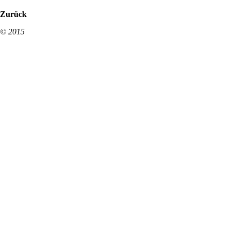
Zurück
© 2015