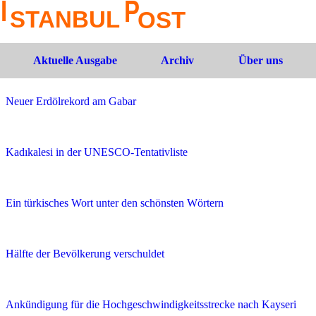
Aktuelle Ausgabe
Archiv
Über uns
Neuer Erdölrekord am Gabar
Kadıkalesi in der UNESCO-Tentativliste
Ein türkisches Wort unter den schönsten Wörtern
Hälfte der Bevölkerung verschuldet
Ankündigung für die Hochgeschwindigkeitsstrecke nach Kayseri