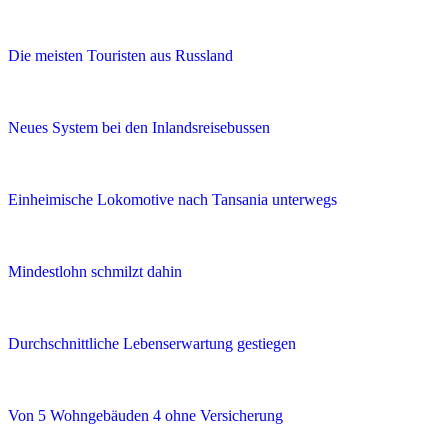
Die meisten Touristen aus Russland
Neues System bei den Inlandsreisebussen
Einheimische Lokomotive nach Tansania unterwegs
Mindestlohn schmilzt dahin
Durchschnittliche Lebenserwartung gestiegen
Von 5 Wohngebäuden 4 ohne Versicherung