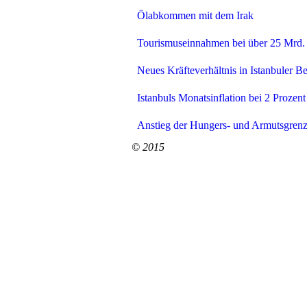
Ölabkommen mit dem Irak
Tourismuseinnahmen bei über 25 Mrd. 
Neues Kräfteverhältnis in Istanbuler B
Istanbuls Monatsinflation bei 2 Prozent
Anstieg der Hungers- und Armutsgrenz
© 2015