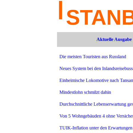
Aktuelle Ausgabe
Die meisten Touristen aus Russland
Neues System bei den Inlandsreisebus
Einheimische Lokomotive nach Tansan
Mindestlohn schmilzt dahin
Durchschnittliche Lebenserwartung ges
Von 5 Wohngebäuden 4 ohne Versiche
TUIK-Inflation unter den Erwartungen