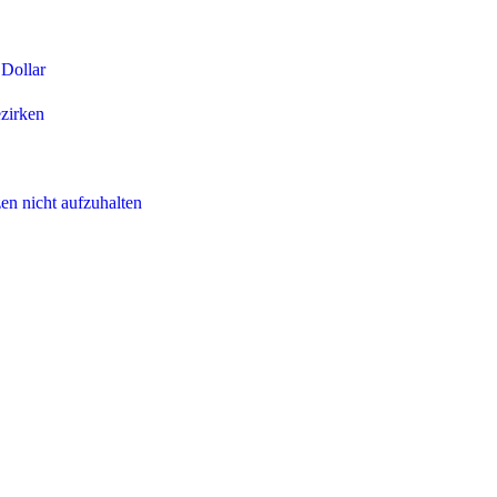
Dollar
ezirken
en nicht aufzuhalten