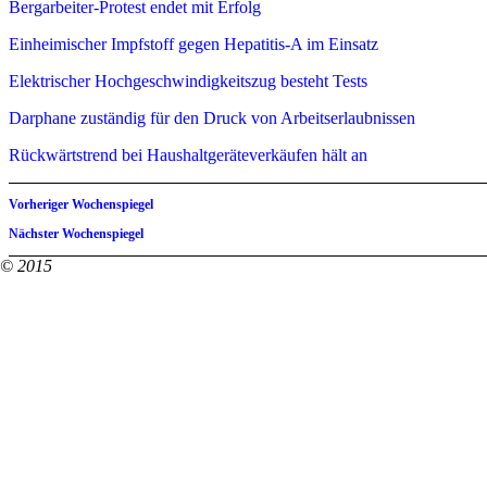
Bergarbeiter-Protest endet mit Erfolg
Einheimischer Impfstoff gegen Hepatitis-A im Einsatz
Elektrischer Hochgeschwindigkeitszug besteht Tests
Darphane zuständig für den Druck von Arbeitserlaubnissen
Rückwärtstrend bei Haushaltgeräteverkäufen hält an
Vorheriger Wochenspiegel
Nächster Wochenspiegel
© 2015