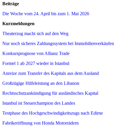
Beiträge
Die Woche vom 24. April bis zum 1. Mai 2026
Kurzmeldungen
Theaterzug macht sich auf den Weg
Nur noch sicheres Zahlungssystem bei Immobilienverkäufen
Konkursprognose von Allianz Trade
Formel 1 ab 2027 wieder in Istanbul
Anreize zum Transfer des Kapitals aus dem Ausland
Großzügige Hilfeleistung an den Libanon
Rechtsschutzankündigung für ausländisches Kapital
Istanbul ist Steuerchampion des Landes
Testphase des Hochgeschwindigkeitszugs nach Edirne
Fabrikeröffnung von Honda Motorrädern