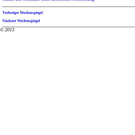
Vorheriger Wochenspiegel
Nächster Wochenspiegel
© 2015